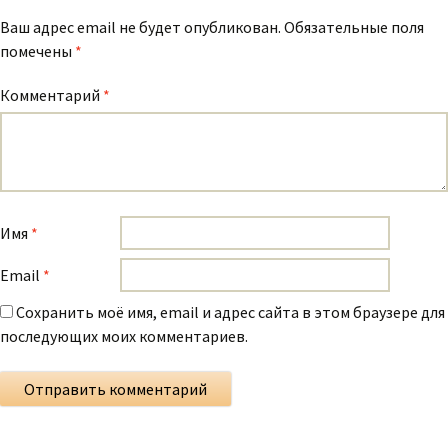
Ваш адрес email не будет опубликован.
Обязательные поля
помечены
*
Комментарий
*
Имя
*
Email
*
Сохранить моё имя, email и адрес сайта в этом браузере для
последующих моих комментариев.