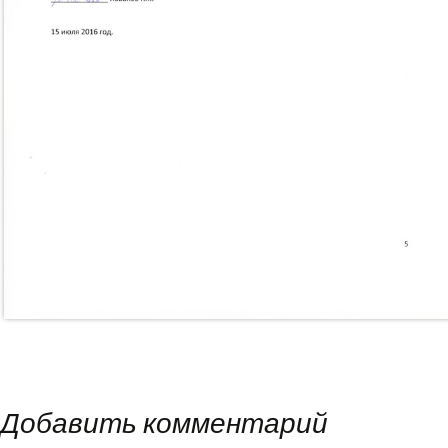
Добавить комментарий