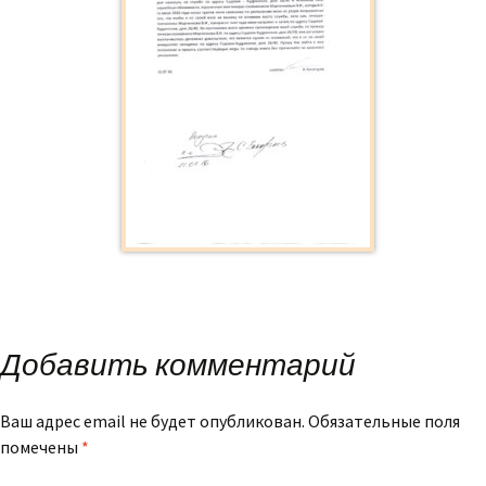
Добавить комментарий
Ваш адрес email не будет опубликован.
Обязательные поля
помечены
*