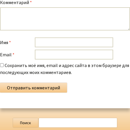
Комментарий
*
Имя
*
Email
*
Сохранить моё имя, email и адрес сайта в этом браузере для
последующих моих комментариев.