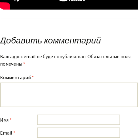
Добавить комментарий
Ваш адрес email не будет опубликован.
Обязательные поля
помечены
*
Комментарий
*
Имя
*
Email
*