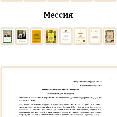
Мессия