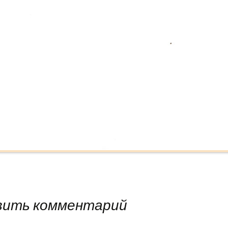
вить комментарий