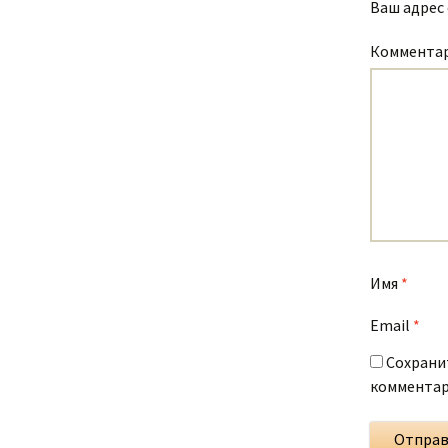
Ваш адрес 
Коммента
Имя
*
Email
*
Сохранит
комментар