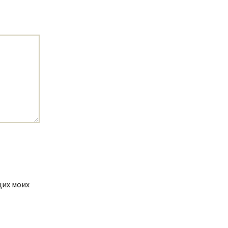
щих моих