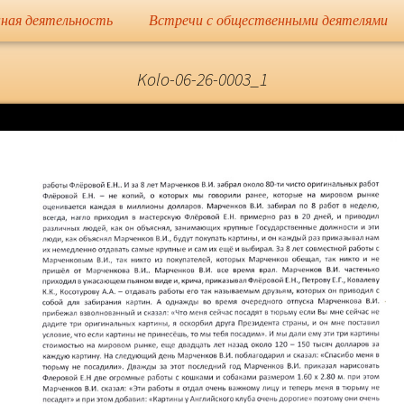
сайт
ная деятельность
Встречи с общественными деятелями
Елена Николае
Kolo-06-26-0003_1