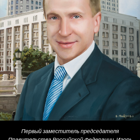
Первый заместитель председателя
Правительства Российской Федерации, Игорь