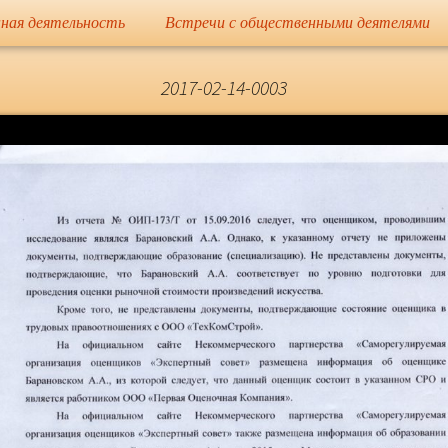
сайт
ная деятельность
Встречи с общественными деятелями
Елена Николае
2017-02-14-0003