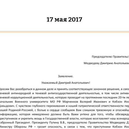
17 мая 2017