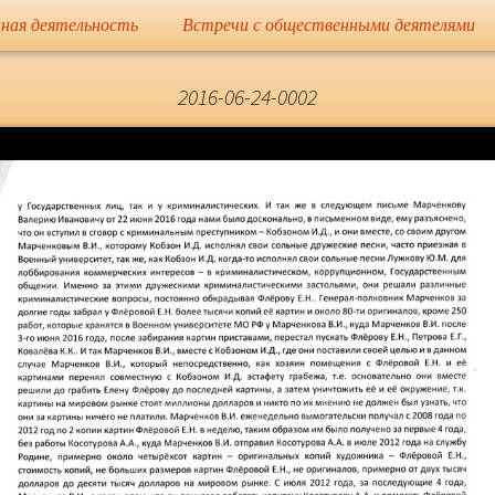
сайт
ная деятельность
Встречи с общественными деятелями
Елена Николае
2016-06-24-0002