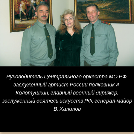
Руководитель Центрального оркестра МО РФ,
заслуженный артист России полковник А.
Колотушкин, главный военный дирижер,
заслуженный деятель искусств РФ, генерал-майор
В. Халилов